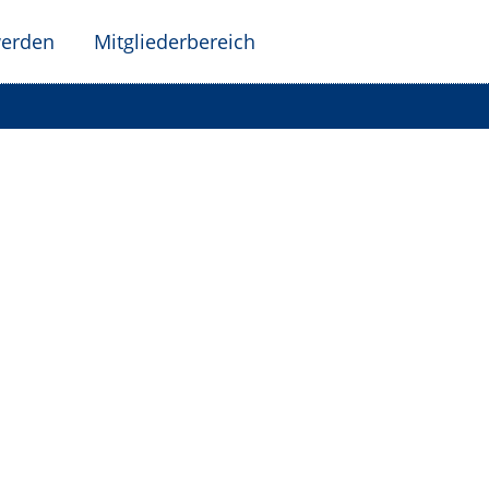
werden
Mitgliederbereich