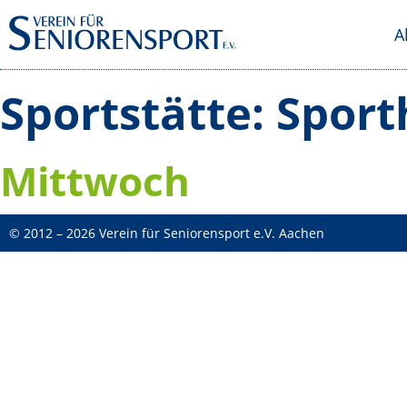
A
Sportstätte:
Sport
Mittwoch
© 2012 – 2026 Verein für Seniorensport e.V. Aachen