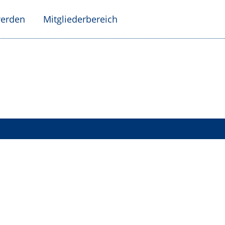
werden
Mitgliederbereich