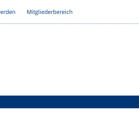
werden
Mitgliederbereich